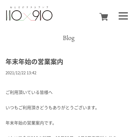
Blog
年末年始の営業案内
2021/12/22 13:42
ご利用頂いている皆様へ
いつもご利用頂きどうもありがとうございます。
年末年始の営業案内です。