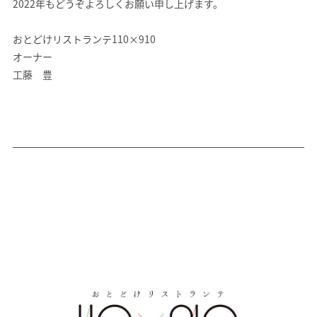
2022年もどうぞよろしくお願い申し上げます。
おとどけリストランテ110×910
オーナー
工藤 豊