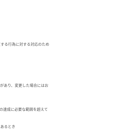
反する行為に対する対応のため
があり、変更した場合にはお
の達成に必要な範囲を超えて
であるとき