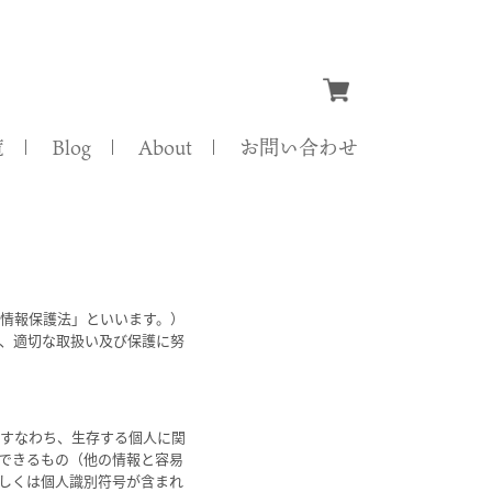
覧
Blog
About
お問い合わせ
情報保護法」といいます。）
、適切な取扱い及び保護に努
、すなわち、生存する個人に関
できるもの（他の情報と容易
しくは個人識別符号が含まれ