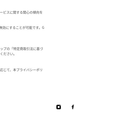
・本サービスに関する関心の傾向を
グを無効にすることが可能です。G
ップの「特定商取引法に基づ
ください。
応じて、本プライバシーポリ