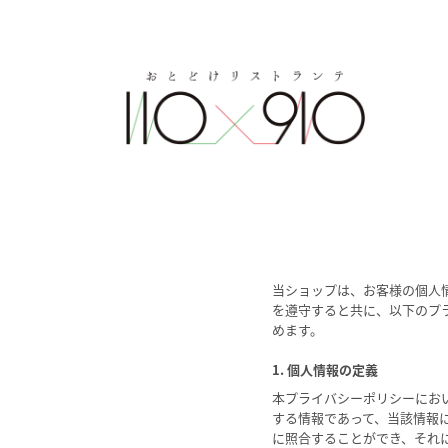
当ショップは、お客様の個人
を遵守すると共に、以下のプ
めます。
1. 個人情報の定義
本プライバシーポリシーにお
する情報であって、当該情報
に照合することができ、それ