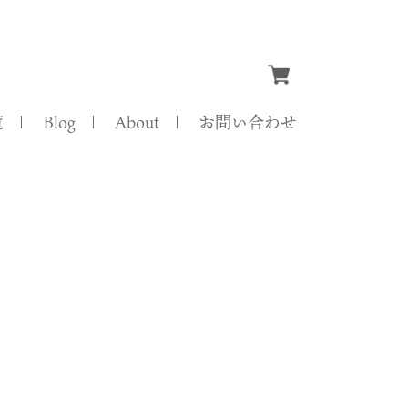
覧
Blog
About
お問い合わせ