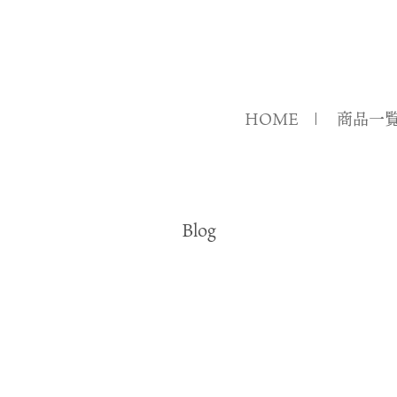
HOME
商品一
Blog