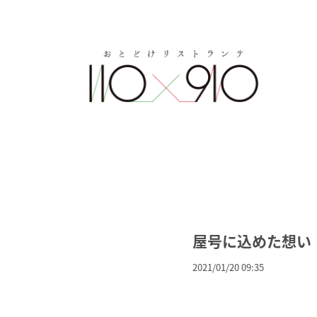
屋号に込めた想い
2021/01/20 09:35