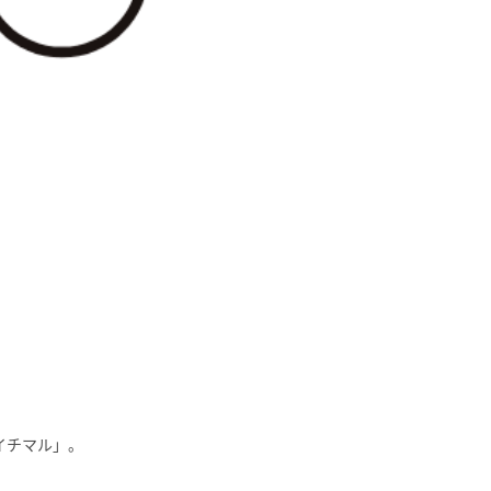
チマル」。
