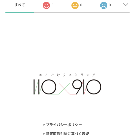
すべて
3
0
0
> プライバシーポリシー
> 特定商取引法に基づく表記