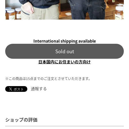
International shipping available
Sold out
日本国内にお住まいの方向け
※この商品は15点までのご注文とさせていただきます。
通報する
ショップの評価